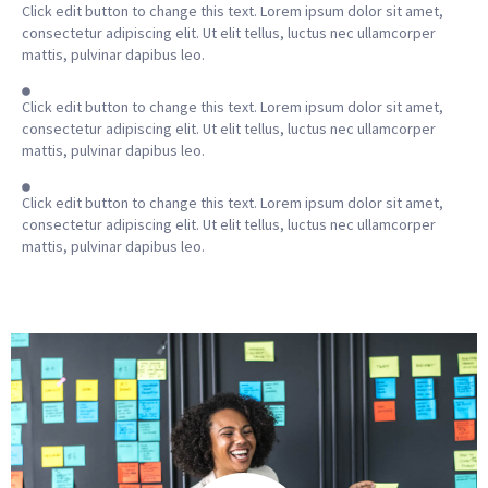
Click edit button to change this text. Lorem ipsum dolor sit amet,
consectetur adipiscing elit. Ut elit tellus, luctus nec ullamcorper
mattis, pulvinar dapibus leo.
Click edit button to change this text. Lorem ipsum dolor sit amet,
consectetur adipiscing elit. Ut elit tellus, luctus nec ullamcorper
mattis, pulvinar dapibus leo.
Click edit button to change this text. Lorem ipsum dolor sit amet,
consectetur adipiscing elit. Ut elit tellus, luctus nec ullamcorper
mattis, pulvinar dapibus leo.