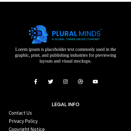
Lorem ipsum is placeholder text commonly used in the
graphic, print, and publishing industries for previewing
layouts and visual mockups.
LEGAL INFO
Contact Us
Privacy Policy
Copyright Notice