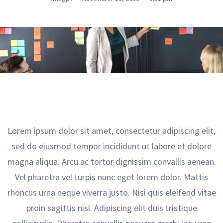
Lorem ipsum dolor sit amet, consectetur adipiscing elit,
sed do eiusmod tempor incididunt ut labore et dolore
magna aliqua. Arcu ac tortor dignissim convallis aenean.
Vel pharetra vel turpis nunc eget lorem dolor. Mattis
rhoncus urna neque viverra justo. Nisi quis eleifend vitae
proin sagittis nisl. Adipiscing elit duis tristique